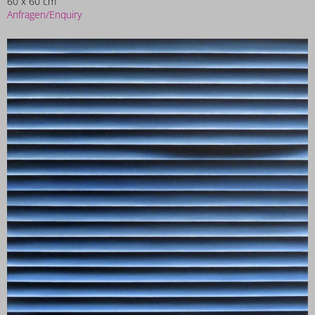
60 x 60 cm
Anfragen/Enquiry