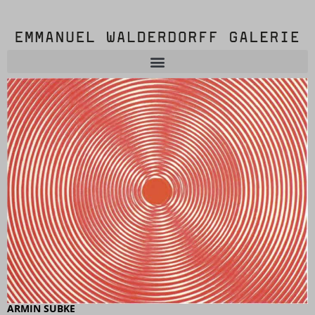
ARMIN SUBKE