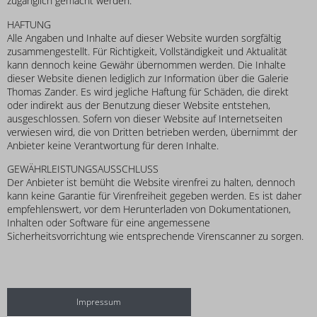
zugänglich gemacht werden.
HAFTUNG
Alle Angaben und Inhalte auf dieser Website wurden sorgfältig
zusammengestellt. Für Richtigkeit, Vollständigkeit und Aktualität
kann dennoch keine Gewähr übernommen werden. Die Inhalte
dieser Website dienen lediglich zur Information über die Galerie
Thomas Zander. Es wird jegliche Haftung für Schäden, die direkt
oder indirekt aus der Benutzung dieser Website entstehen,
ausgeschlossen. Sofern von dieser Website auf Internetseiten
verwiesen wird, die von Dritten betrieben werden, übernimmt der
Anbieter keine Verantwortung für deren Inhalte.
GEWÄHRLEISTUNGSAUSSCHLUSS
Der Anbieter ist bemüht die Website virenfrei zu halten, dennoch
kann keine Garantie für Virenfreiheit gegeben werden. Es ist daher
empfehlenswert, vor dem Herunterladen von Dokumentationen,
Inhalten oder Software für eine angemessene
Sicherheitsvorrichtung wie entsprechende Virenscanner zu sorgen.
Impressum