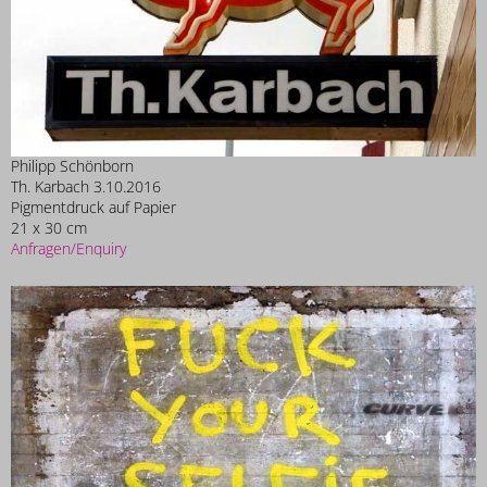
Philipp Schönborn
Th. Karbach 3.10.2016
Pigmentdruck auf Papier
21 x 30 cm
Anfragen/Enquiry