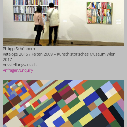
Philipp Schönborn
Kataloge 2015 / Falten 2009 – Kunsthistorisches Museum Wien
2017
Ausstellungsansicht
Anfragen/Enquiry