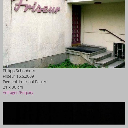
Philipp Schönborn
Friseur 16.6.2009
Pigmentdruck auf Papier
21 x 30 cm
Anfragen/Enquiry