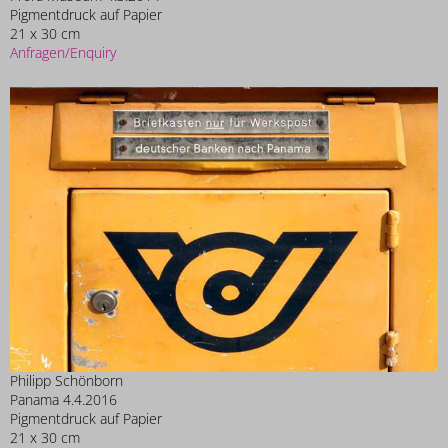
Pigmentdruck auf Papier
21 x 30 cm
Anfragen/Enquiry
Philipp Schönborn
Panama 4.4.2016
Pigmentdruck auf Papier
21 x 30 cm