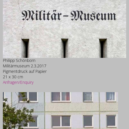
Philipp Schönborn
Militärmuseum 2.3.2017
Pigmentdruck auf Papier
21 x 30 cm
Anfragen/Enquiry