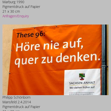
Marburg 1990
Pigmentdruck auf Papier
21 x 30 cm
Anfragen/Enquiry
Philipp Schönborn
Mansfeld 2.4.2014
Pigmentdruck auf Papier