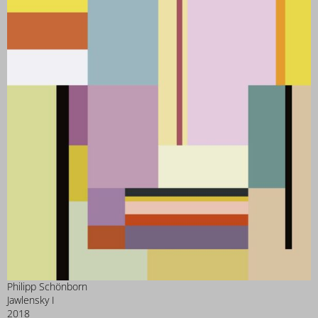
Philipp Schönborn
Jawlensky I
2018