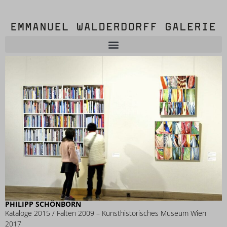
PHILIPP SCHÖNBORN
Kataloge 2015 / Falten 2009 – Kunsthistorisches Museum Wien
2017