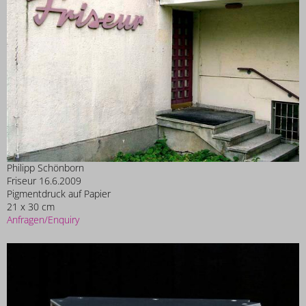
Philipp Schönborn
Friseur 16.6.2009
Pigmentdruck auf Papier
21 x 30 cm
Anfragen/Enquiry