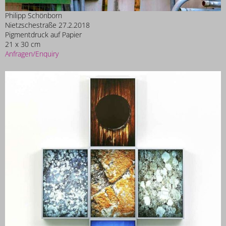
Philipp Schönborn
Nietzschestraße 27.2.2018
Pigmentdruck auf Papier
21 x 30 cm
Anfragen/Enquiry