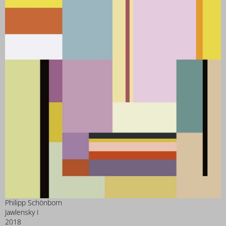
Philipp Schönborn
Jawlensky I
2018