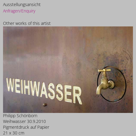
Ausstellungsansicht
Anfragen/Enquiry
Other works of this artist
Philipp Schönborn
Weihwasser 30.9.2010
Pigmentdruck auf Papier
21 x 30 cm