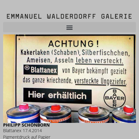
PHILIPP SCHÖNBORN
Blattanex 17.4.2014
Pigmentdruck auf Papier