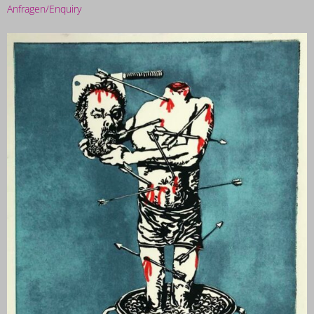
Anfragen/Enquiry