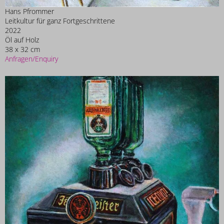
Hans Pfrommer
Leitkultur für ganz Fortgeschrittene
2022
Öl auf Holz
38 x 32 cm
Anfragen/Enquiry