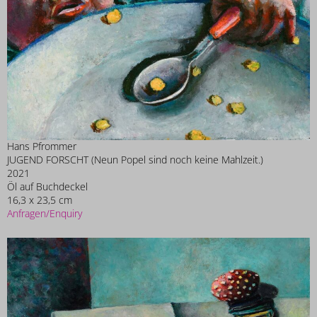
Hans Pfrommer
JUGEND FORSCHT (Neun Popel sind noch keine Mahlzeit.)
2021
Öl auf Buchdeckel
16,3 x 23,5 cm
Anfragen/Enquiry