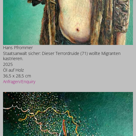
Hans Pfrommer
Staatsanwalt sicher: Dieser Terrordruide (71) wollte Migranten
kastrieren.
2025
Öl auf Holz
36,5 x 28,5 cm
Anfragen/Enquiry