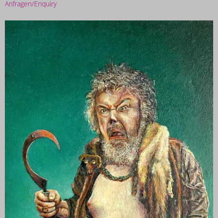
Anfragen/Enquiry