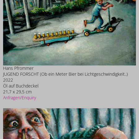
Hans Pfrommer
JUGEND FORSCHT (Ob ein Meter Bier bei Lichtgeschwindigkeit..)
2022
Öl auf Buchdeckel
21,7 x 29,5 cm
Anfragen/Enquiry