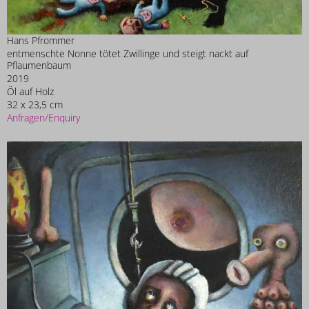
Hans Pfrommer
entmenschte Nonne tötet Zwillinge und steigt nackt auf
Pflaumenbaum
2019
Öl auf Holz
32 x 23,5 cm
Anfragen/Enquiry