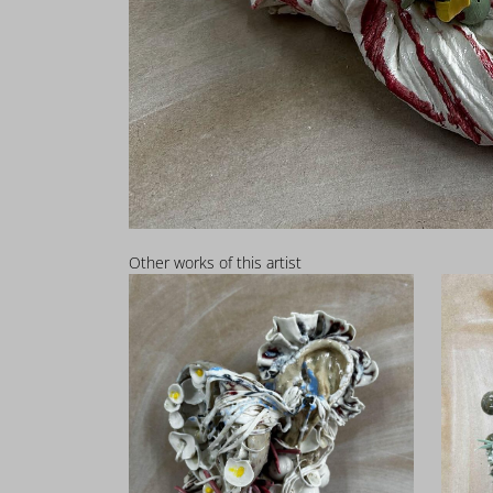
Other works of this artist