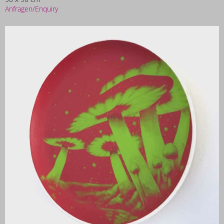
Anfragen/Enquiry