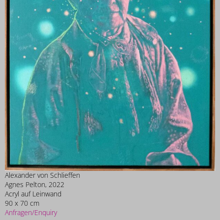
Alexander von Schlieffen
Agnes Pelton, 2022
Acryl auf Leinwand
90 x 70 cm
Anfragen/Enquiry