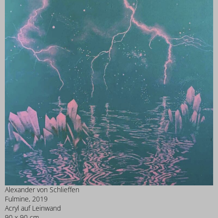
Alexander von Schlieffen
Fulmine, 2019
Acryl auf Leinwand
90 x 90 cm