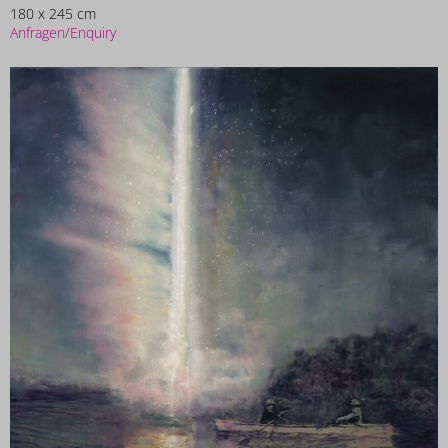
180 x 245 cm
Anfragen/Enquiry