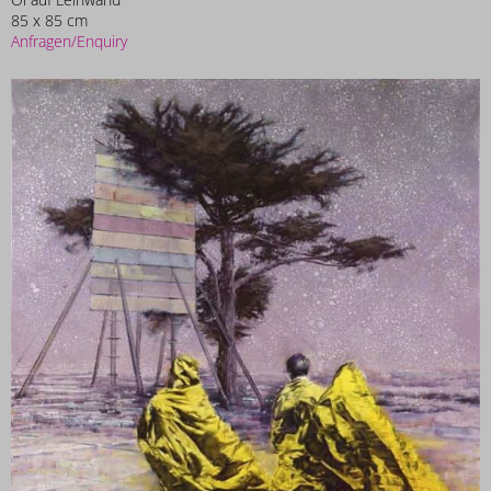
85 x 85 cm
Anfragen/Enquiry