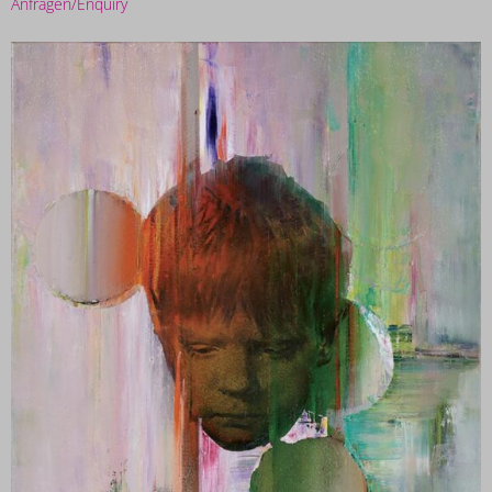
Anfragen/Enquiry