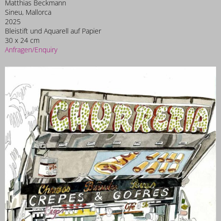
Matthias Beckmann
Sineu, Mallorca
2025
Bleistift und Aquarell auf Papier
30 x 24 cm
Anfragen/Enquiry