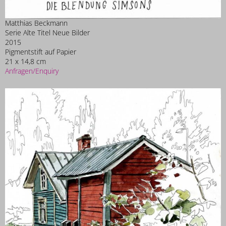
Matthias Beckmann
Serie Alte Titel Neue Bilder
2015
Pigmentstift auf Papier
21 x 14,8 cm
Anfragen/Enquiry