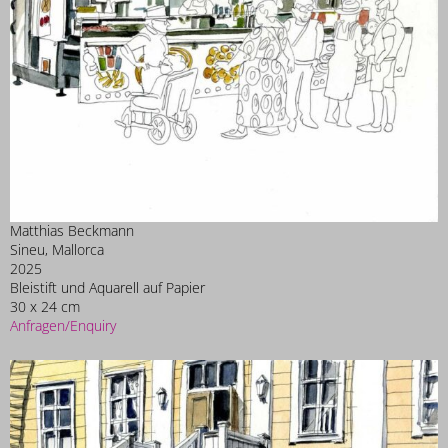
Matthias Beckmann
Sineu, Mallorca
2025
Bleistift und Aquarell auf Papier
30 x 24 cm
Anfragen/Enquiry