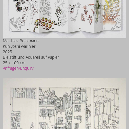
Matthias Beckmann
Kuniyoshi war hier
2025
Bleistift und Aquarell auf Papier
25 x 100 cm
Anfragen/Enquiry