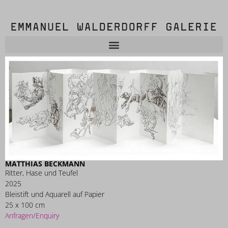
MATTHIAS BECKMANN
Ritter, Hase und Teufel
2025
Bleistift und Aquarell auf Papier
25 x 100 cm
Anfragen/Enquiry