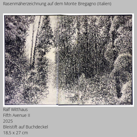
Rasenmäherzeichnung auf dem Monte Bregagno (Italien)
Ralf Witthaus
Fifth Avenue II
2025
Bleistift auf Buchdeckel
18,5 x 27 cm