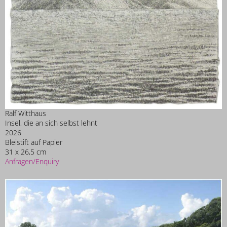
Ralf Witthaus
Insel, die an sich selbst lehnt
2026
Bleistift auf Papier
31 x 26,5 cm
Anfragen/Enquiry