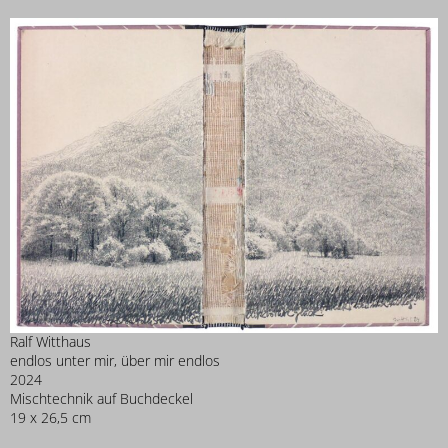
Ralf Witthaus
endlos unter mir, über mir endlos
2024
Mischtechnik auf Buchdeckel
19 x 26,5 cm