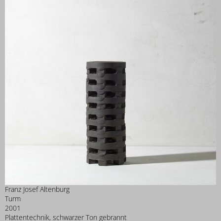
Franz Josef Altenburg
Turm
2001
Plattentechnik, schwarzer Ton gebrannt