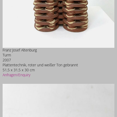
Franz Josef Altenburg
Turm
2007
Plattentechnik, roter und weißer Ton gebrannt
51,5 x 31,5 x 30 cm
Anfragen/Enquiry