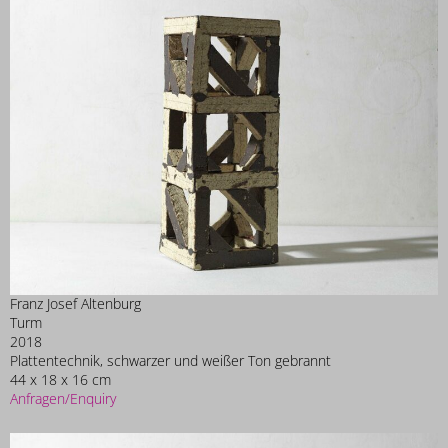
Franz Josef Altenburg
Turm
2018
Plattentechnik, schwarzer und weißer Ton gebrannt
44 x 18 x 16 cm
Anfragen/Enquiry