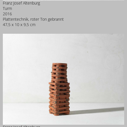
Franz Josef Altenburg
Turm
2016
Plattentechnik, roter Ton gebrannt
47,5 x 10 x 9,5 cm