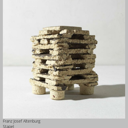
Franz Josef Altenburg
Stapel