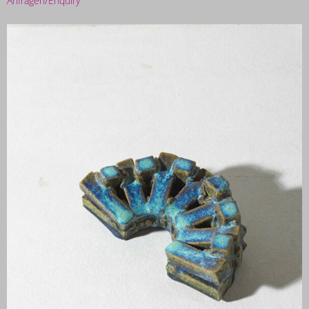
Anfragen/Enquiry