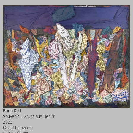
Bodo Rott
Souvenir – Gruss aus Berlin
2023
Öl auf Leinwand