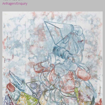
Anfragen/Enquiry