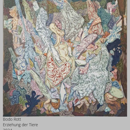
Bodo Rott
Erziehung der Tiere