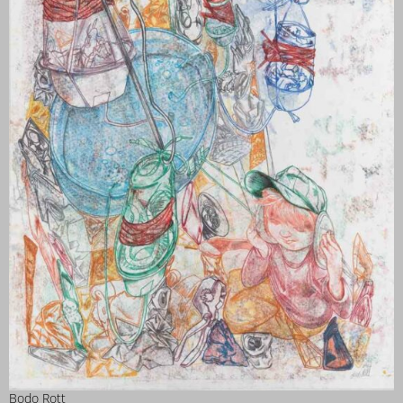
Bodo Rott