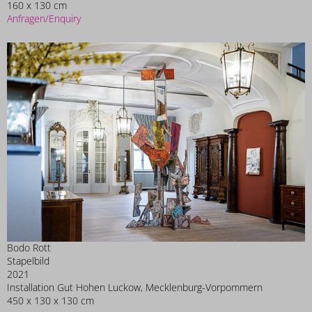
160 x 130 cm
Anfragen/Enquiry
Bodo Rott
Stapelbild
2021
Installation Gut Hohen Luckow, Mecklenburg-Vorpommern
450 x 130 x 130 cm