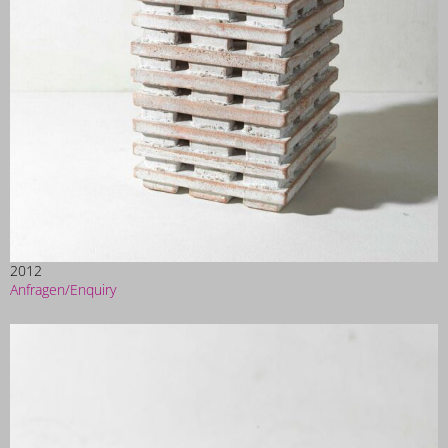
2012
Anfragen/Enquiry