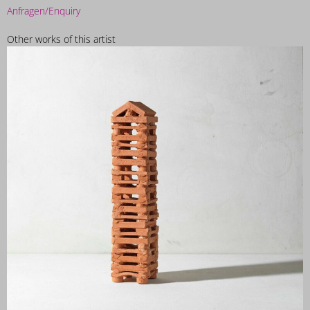
Anfragen/Enquiry
Other works of this artist