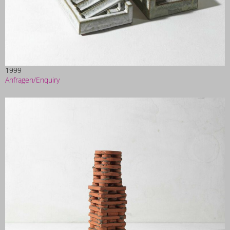
1999
Anfragen/Enquiry