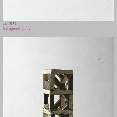
ca. 1970
Anfragen/Enquiry