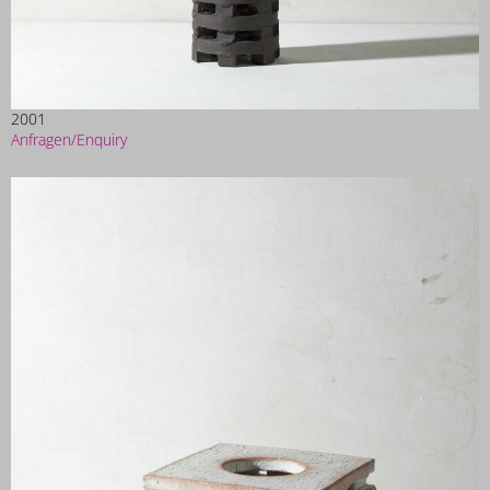
2001
Anfragen/Enquiry