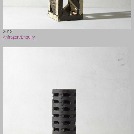
2018
Anfragen/Enquiry