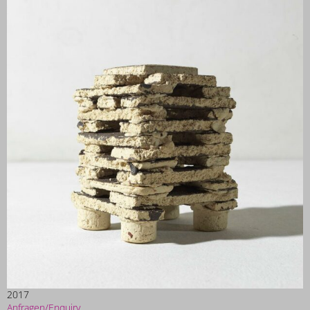
2017
Anfragen/Enquiry