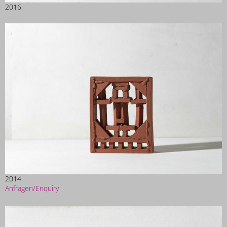
2016
2014
Anfragen/Enquiry