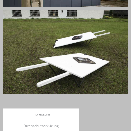
Impressum
Datenschutzerklärung