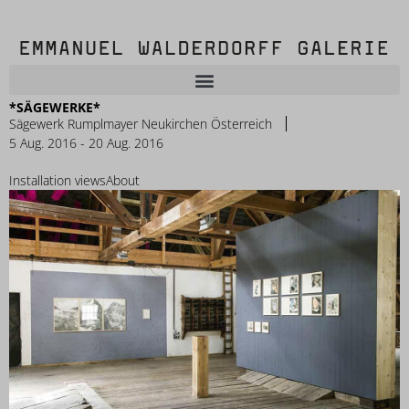
*SÄGEWERKE*
Sägewerk Rumplmayer Neukirchen Österreich
5 Aug. 2016 - 20 Aug. 2016
Installation views
About