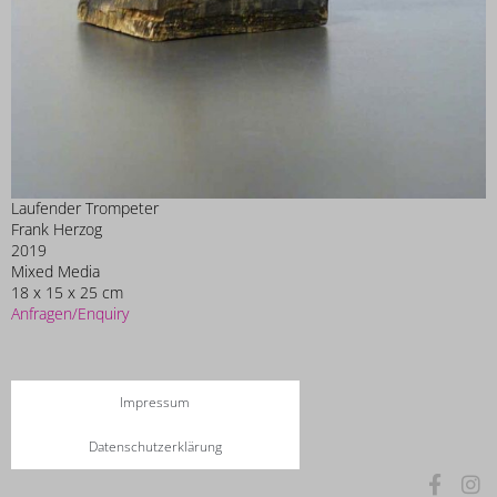
Laufender Trompeter
Frank Herzog
2019
Mixed Media
18 x 15 x 25 cm
Anfragen/Enquiry
Impressum
Datenschutzerklärung