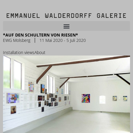
*AUF DEN SCHULTERN VON RIESEN*
EWG Molsberg
11 Mai 2020 - 5 Juli 2020
Installation views
About