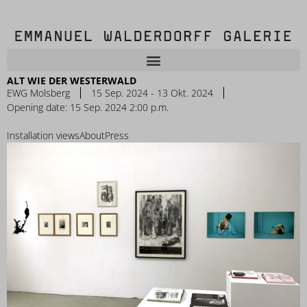
ALT WIE DER WESTERWALD
EWG Molsberg
15 Sep. 2024 - 13 Okt. 2024
Opening date: 15 Sep. 2024 2:00 p.m.
Installation views
About
Press